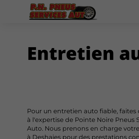
Entretien a
Pour un entretien auto fiable, faites
à l'expertise de Pointe Noire Pneus 
Auto. Nous prenons en charge votre
à Deshaies pour des prestations co