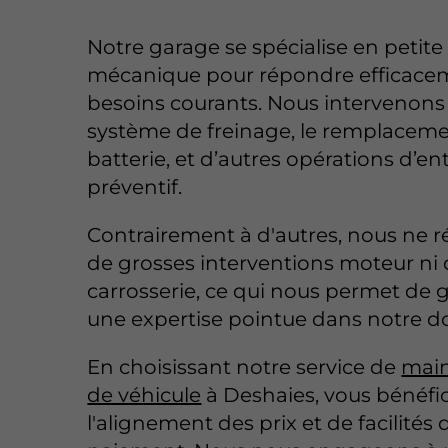
Notre garage se spécialise en petite
mécanique pour répondre efficace
besoins courants. Nous intervenons 
système de freinage, le remplaceme
batterie, et d’autres opérations d’en
préventif.
Contrairement à d'autres, nous ne ré
de grosses interventions moteur ni
carrosserie, ce qui nous permet de g
une expertise pointue dans notre 
En choisissant notre service de
mai
de véhicule
à Deshaies, vous bénéfic
l'alignement des prix et de facilités 