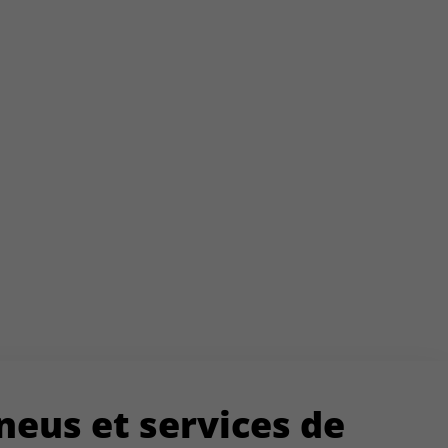
neus
et services de