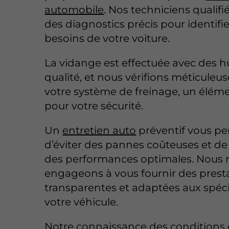
automobile
. Nos techniciens qualifié
des diagnostics précis pour identifie
besoins de votre voiture.
La vidange est effectuée avec des h
qualité, et nous vérifions méticule
votre système de freinage, un éléme
pour votre sécurité.
Un
entretien auto
préventif vous p
d’éviter des pannes coûteuses et de
des performances optimales. Nous 
engageons à vous fournir des prest
transparentes et adaptées aux spéci
votre véhicule.
Notre connaissance des conditions