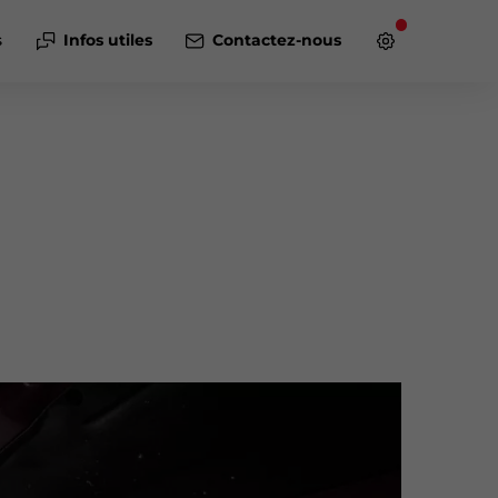
s
Infos utiles
Contactez-nous