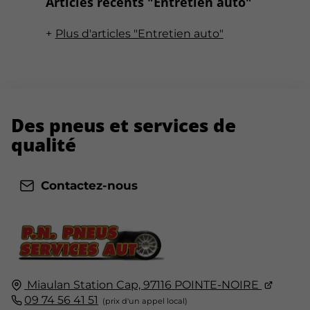
Articles récents "Entretien auto"
Plus d'articles "Entretien auto"
Des pneus
et services de
qualité
Contactez-nous
Miaulan Station Cap,
97116
POINTE-NOIRE
09 74 56 41 51