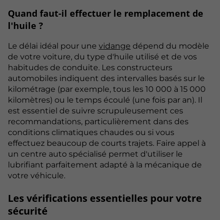
Quand faut-il effectuer le remplacement de
l'huile ?
Le délai idéal pour une
vidange
dépend du modèle
de votre voiture, du type d'huile utilisé et de vos
habitudes de conduite. Les constructeurs
automobiles indiquent des intervalles basés sur le
kilométrage (par exemple, tous les 10 000 à 15 000
kilomètres) ou le temps écoulé (une fois par an). Il
est essentiel de suivre scrupuleusement ces
recommandations, particulièrement dans des
conditions climatiques chaudes ou si vous
effectuez beaucoup de courts trajets. Faire appel à
un centre auto spécialisé permet d'utiliser le
lubrifiant
parfaitement adapté à la mécanique de
votre véhicule.
Les vérifications essentielles pour votre
sécurité