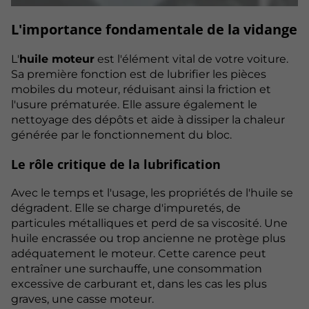
L'importance fondamentale de la vidange
L'
huile moteur
est l'élément vital de votre voiture.
Sa première fonction est de lubrifier les pièces
mobiles du moteur, réduisant ainsi la friction et
l'usure prématurée. Elle assure également le
nettoyage des dépôts et aide à dissiper la chaleur
générée par le fonctionnement du bloc.
Le rôle critique de la lubrification
Avec le temps et l'usage, les propriétés de l'huile se
dégradent. Elle se charge d'impuretés, de
particules métalliques et perd de sa viscosité. Une
huile encrassée ou trop ancienne ne protège plus
adéquatement le moteur. Cette carence peut
entraîner une surchauffe, une consommation
excessive de carburant et, dans les cas les plus
graves, une casse moteur.