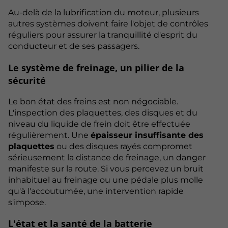
Au-delà de la lubrification du moteur, plusieurs
autres systèmes doivent faire l'objet de contrôles
réguliers pour assurer la tranquillité d'esprit du
conducteur et de ses passagers.
Le système de freinage, un pilier de la
sécurité
Le bon état des freins est non négociable.
L'inspection des plaquettes, des disques et du
niveau du liquide de frein doit être effectuée
régulièrement. Une
épaisseur insuffisante des
plaquettes
ou des disques rayés compromet
sérieusement la distance de freinage, un danger
manifeste sur la route. Si vous percevez un bruit
inhabituel au freinage ou une pédale plus molle
qu'à l'accoutumée, une intervention rapide
s'impose.
L'état et la santé de la batterie