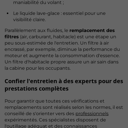
maniabilité du volant ;
Le liquide lave-glace : essentiel pour une
visibilité claire.
Parallèlement aux fluides, le
remplacement des
filtres
(air, carburant, habitacle) est une étape un
peu sous-estimée de l'entretien. Un filtre à air
encrassé, par exemple, diminue la performance du
moteur et augmente la consommation d'essence.
Un filtre d'habitacle propre assure un air sain dans
la cabine pour les occupants.
Confier l'entretien à des experts pour des
prestations complètes
Pour garantir que toutes ces vérifications et
remplacements sont réalisés selon les normes, il est
conseillé de s'orienter vers des
professionnels
expérimentés. Ces spécialistes disposent de
l'outillage adéquat et des connaissances