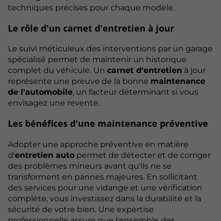
techniques précises pour chaque modèle.
Le rôle d'un carnet d'entretien à jour
Le suivi méticuleux des interventions par un garage
spécialisé permet de maintenir un historique
complet du véhicule. Un
carnet d'entretien
à jour
représente une preuve de la bonne
maintenance
de l'automobile
, un facteur déterminant si vous
envisagez une revente.
Les bénéfices d'une maintenance préventive
Adopter une approche préventive en matière
d'
entretien auto
permet de détecter et de corriger
des problèmes mineurs avant qu'ils ne se
transforment en pannes majeures. En sollicitant
des services pour une vidange et une vérification
complète, vous investissez dans la durabilité et la
sécurité de votre bien. Une expertise
professionnelle assure que l'ensemble des