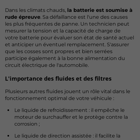
Dans les climats chauds,
la batterie est soumise à
rude épreuve
. Sa défaillance est l'une des causes
les plus fréquentes de panne. Un technicien peut
mesurer la tension et la capacité de charge de
votre batterie pour évaluer son état de santé actuel
et anticiper un éventuel remplacement. S'assurer
que les cosses sont propres et bien serrées
participe également à la bonne alimentation du
circuit électrique de l'automobile.
L'importance des fluides et des filtres
Plusieurs autres fluides jouent un rôle vital dans le
fonctionnement optimal de votre véhicule :
Le liquide de refroidissement : il empêche le
moteur de surchauffer et le protège contre la
corrosion ;
Le liquide de direction assistée : il facilite la