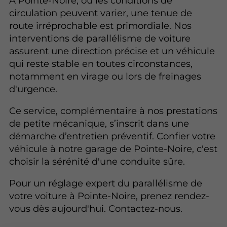
À Pointe-Noire, où les conditions de
circulation peuvent varier, une tenue de
route irréprochable est primordiale. Nos
interventions de parallélisme de voiture
assurent une direction précise et un véhicule
qui reste stable en toutes circonstances,
notamment en virage ou lors de freinages
d'urgence.
Ce service, complémentaire à nos prestations
de petite mécanique, s’inscrit dans une
démarche d’entretien préventif. Confier votre
véhicule à notre garage de Pointe-Noire, c'est
choisir la sérénité d'une conduite sûre.
Pour un réglage expert du parallélisme de
votre voiture à Pointe-Noire, prenez rendez-
vous dès aujourd'hui. Contactez-nous.