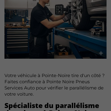
Votre véhicule à Pointe-Noire tire d'un côté ?
Faites confiance à Pointe Noire Pneus
Services Auto pour vérifier le parallélisme de
votre voiture.
Spécialiste du parallélisme