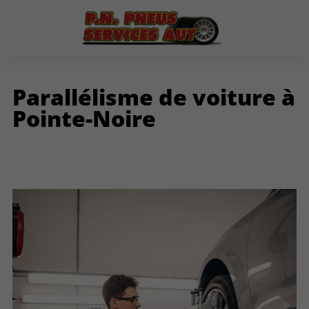
Parallélisme de voiture à
Pointe-Noire