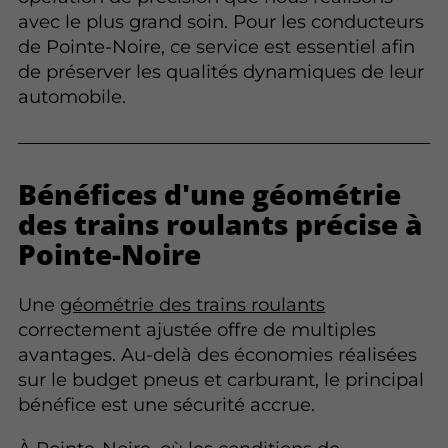
avec le plus grand soin. Pour les conducteurs
de Pointe-Noire, ce service est essentiel afin
de préserver les qualités dynamiques de leur
automobile.
Bénéfices d'une géométrie
des trains roulants précise à
Pointe-Noire
Une
géométrie des trains roulants
correctement ajustée offre de multiples
avantages. Au-delà des économies réalisées
sur le budget pneus et carburant, le principal
bénéfice est une sécurité accrue.