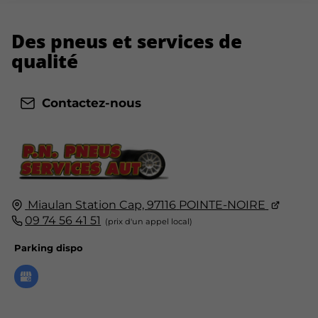
Des pneus
et services de
qualité
Contactez-nous
Miaulan Station Cap,
97116
POINTE-NOIRE
09 74 56 41 51
Parking dispo