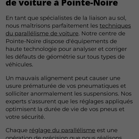
de voiture à Pointe-Noire
En tant que spécialistes de la liaison au sol,
nous maîtrisons parfaitement les
techniques
du parallélisme de voiture
. Notre centre de
Pointe-Noire dispose d'équipements de
haute technologie pour analyser et corriger
les défauts de géométrie sur tous types de
véhicules.
Un mauvais alignement peut causer une
usure prématurée de vos pneumatiques et
solliciter anormalement les suspensions. Nos
experts s'assurent que les réglages appliqués
optimisent la durée de vie de vos pneus et
votre sécurité.
Chaque
réglage du parallélisme
est une
opération de précision que nous réalisons