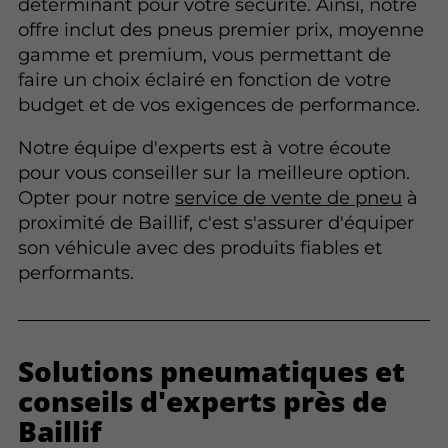
déterminant pour votre sécurité. Ainsi, notre
offre inclut des pneus premier prix, moyenne
gamme et premium, vous permettant de
faire un choix éclairé en fonction de votre
budget et de vos exigences de performance.
Notre équipe d'experts est à votre écoute
pour vous conseiller sur la meilleure option.
Opter pour notre
service de vente de pneu
à
proximité de Baillif, c'est s'assurer d'équiper
son véhicule avec des produits fiables et
performants.
Solutions pneumatiques et
conseils d'experts près de
Baillif