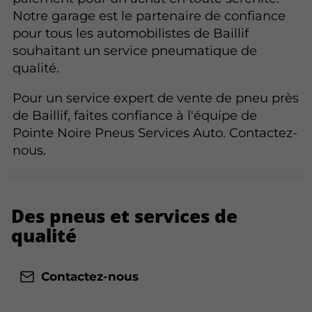
Notre garage est le partenaire de confiance
pour tous les automobilistes de Baillif
souhaitant un service pneumatique de
qualité.
Pour un service expert de vente de pneu près
de Baillif, faites confiance à l'équipe de
Pointe Noire Pneus Services Auto. Contactez-
nous.
Des pneus
et services de
qualité
Contactez-nous