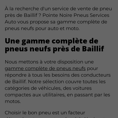
À la recherche d'un service de vente de pneu
près de Baillif ? Pointe Noire Pneus Services
Auto vous propose sa gamme complète de
pneus neufs pour auto et moto.
Une gamme complète de
pneus neufs près de Baillif
Nous mettons à votre disposition une
gamme complète de pneus neufs
pour
répondre à tous les besoins des conducteurs
de Baillif. Notre sélection couvre toutes les
catégories de véhicules, des voitures
compactes aux utilitaires, en passant par les
motos.
Choisir le bon pneu est un facteur