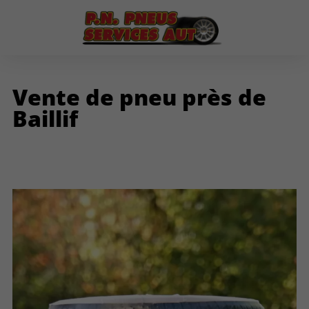
Vente de pneu près de
Baillif