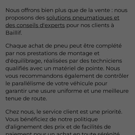
Nous offrons bien plus que de la vente : nous
proposons des
solutions pneumatiques et
des conseils d'experts
pour nos clients à
Baillif.
Chaque achat de pneu peut être complété
par nos prestations de montage et
d'équilibrage, réalisées par des techniciens
qualifiés avec un matériel de pointe. Nous
vous recommandons également de contrôler
le parallélisme de votre véhicule pour
garantir une usure uniforme et une meilleure
tenue de route.
Chez nous, le service client est une priorité.
Vous bénéficiez de notre politique
d'alignement des prix et de facilités de
paiement pour un achat en toute sérénité.